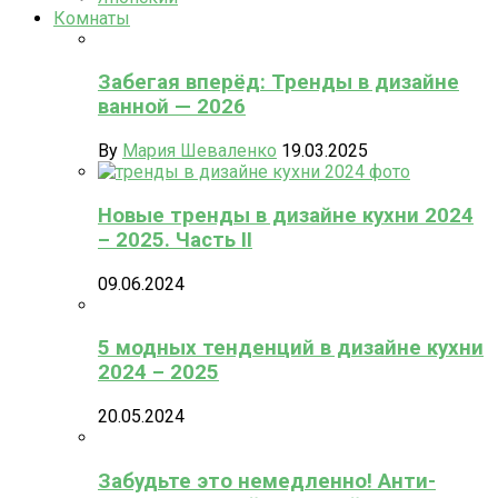
Комнаты
Забегая вперёд: Тренды в дизайне
ванной — 2026
By
Мария Шеваленко
19.03.2025
Новые тренды в дизайне кухни 2024
– 2025. Часть II
09.06.2024
5 модных тенденций в дизайне кухни
2024 – 2025
20.05.2024
Забудьте это немедленно! Анти-