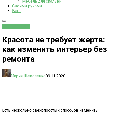
Мебель для спальни
Своими руками
Блог
Стили дизайна
Красота не требует жертв:
как изменить интерьер без
ремонта
Мария Шеваленко
09.11.2020
Есть несколько свехрпростых способов изменить