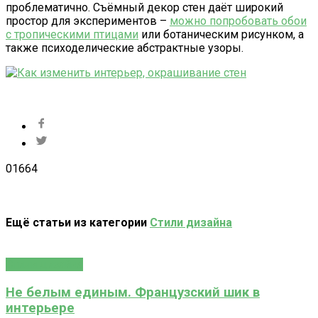
проблематично. Съёмный декор стен даёт широкий
простор для экспериментов –
можно попробовать обои
с тропическими птицами
или ботаническим рисунком, а
также психоделические абстрактные узоры.
0
1664
Ещё статьи из категории
Стили дизайна
Стили дизайна
Не белым единым. Французский шик в
интерьере