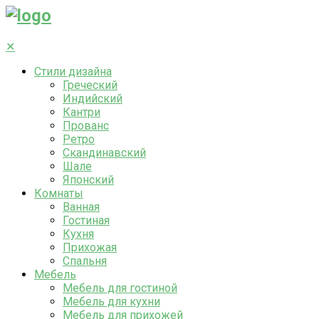
✕
Стили дизайна
Греческий
Индийский
Кантри
Прованс
Ретро
Скандинавский
Шале
Японский
Комнаты
Ванная
Гостиная
Кухня
Прихожая
Спальня
Мебель
Мебель для гостиной
Мебель для кухни
Мебель для прихожей