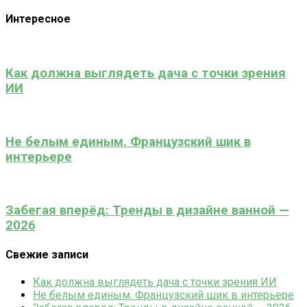
Интересное
Как должна выглядеть дача с точки зрения
ИИ
Не белым единым. Французский шик в
интерьере
Забегая вперёд: Тренды в дизайне ванной —
2026
Свежие записи
Как должна выглядеть дача с точки зрения ИИ
Не белым единым. Французский шик в интерьере