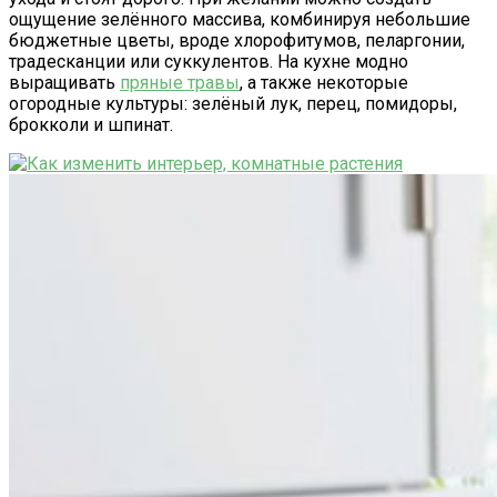
ощущение зелённого массива, комбинируя небольшие
бюджетные цветы, вроде хлорофитумов, пеларгонии,
традесканции или суккулентов. На кухне модно
выращивать
пряные травы
, а также некоторые
огородные культуры: зелёный лук, перец, помидоры,
брокколи и шпинат.