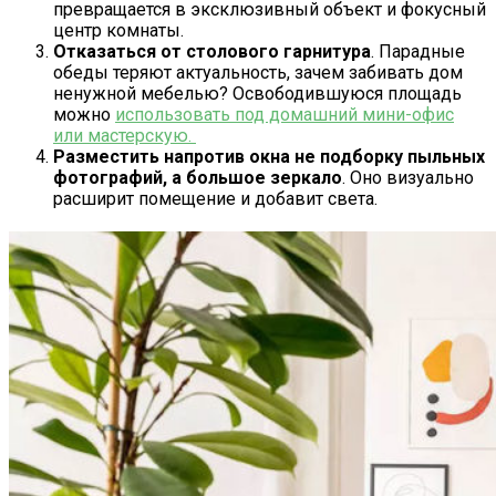
превращается в эксклюзивный объект и фокусный
центр комнаты.
Отказаться от столового гарнитура
. Парадные
обеды теряют актуальность, зачем забивать дом
ненужной мебелью? Освободившуюся площадь
можно
использовать под домашний мини-офис
или мастерскую.
Разместить напротив окна не подборку пыльных
фотографий, а большое зеркало
. Оно визуально
расширит помещение и добавит света.