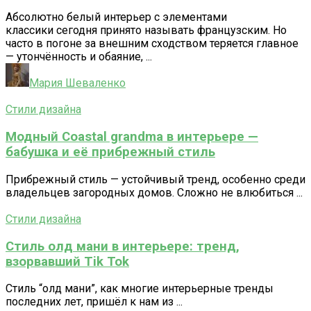
Абсолютно белый интерьер с элементами
классики сегодня принято называть французским. Но
часто в погоне за внешним сходством теряется главное
— утончённость и обаяние, ...
Мария Шеваленко
Стили дизайна
Модный Coastal grandma в интерьере —
бабушка и её прибрежный стиль
Прибрежный стиль — устойчивый тренд, особенно среди
владельцев загородных домов. Сложно не влюбиться ...
Стили дизайна
Стиль олд мани в интерьере: тренд,
взорвавший Tik Tok
Стиль “олд мани”, как многие интерьерные тренды
последних лет, пришёл к нам из ...