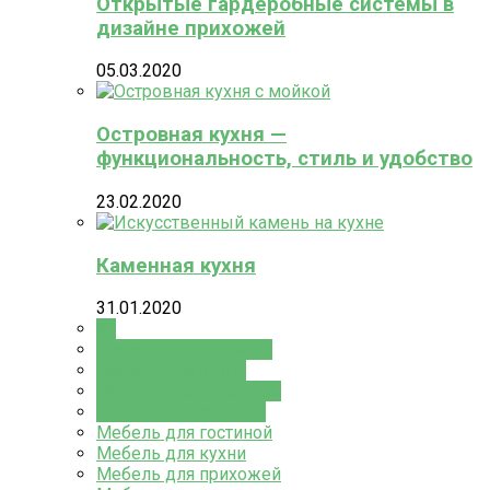
Открытые гардеробные системы в
дизайне прихожей
05.03.2020
Островная кухня —
функциональность, стиль и удобство
23.02.2020
Каменная кухня
31.01.2020
All
Мебель для гостиной
Мебель для кухни
Мебель для прихожей
Мебель для спальни
Мебель для гостиной
Мебель для кухни
Мебель для прихожей