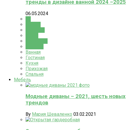
тренды в дизайне ванной 2024 –2025
06.05.2024
All
Ванная
Гостиная
Кухня
Прихожая
Спальня
Ванная
Гостиная
Кухня
Прихожая
Спальня
Мебель
Модные диваны – 2021, шесть новых
трендов
By
Мария Шеваленко
03.02.2021