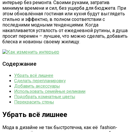
интерьер без ремонта. Своими руками, затратив
минимум времени и сил, без ущерба для бюджета. При
этом обновлённая гостиная или кухня будут выглядеть
стильно и эффектно, в полном соответствии с
последними модными тенденциями. Когда
накапливается усталость от ежедневной рутины, а душа
просит перемен – лучшее, что можно сделать, добавить
блеска и новизны своему жилищу.
Содержание
Убрать всё лишнее
Сделать перепланировку
Добавить аксессуары
Использовать семейные реликвии
Подобрать комнатные цветы
Перекрасить стены
Убрать всё лишнее
Мода в дизайне не так быстротечна, как её fashion-