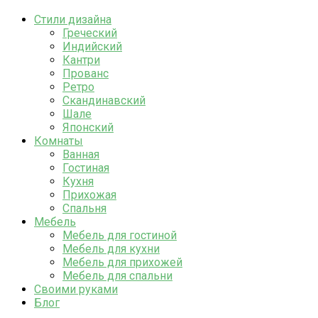
Стили дизайна
Греческий
Индийский
Кантри
Прованс
Ретро
Скандинавский
Шале
Японский
Комнаты
Ванная
Гостиная
Кухня
Прихожая
Спальня
Мебель
Мебель для гостиной
Мебель для кухни
Мебель для прихожей
Мебель для спальни
Своими руками
Блог