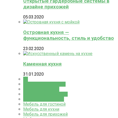
Открытые гардеробные системы в
дизайне прихожей
05.03.2020
Островная кухня —
функциональность, стиль и удобство
23.02.2020
Каменная кухня
31.01.2020
All
Мебель для гостиной
Мебель для кухни
Мебель для прихожей
Мебель для спальни
Мебель для гостиной
Мебель для кухни
Мебель для прихожей