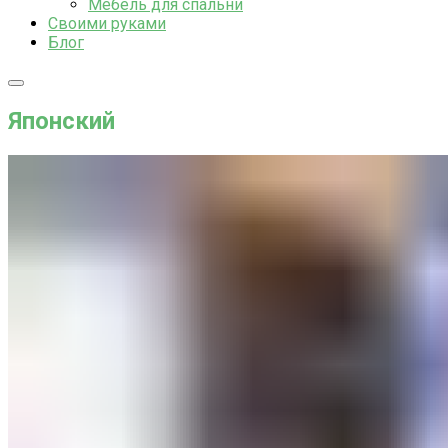
Мебель для спальни
Своими руками
Блог
Японский