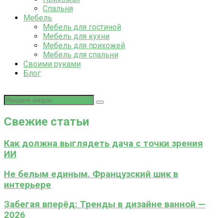
Спальня
Мебель
Мебель для гостиной
Мебель для кухни
Мебель для прихожей
Мебель для спальни
Своими руками
Блог
Свежие статьи
Как должна выглядеть дача с точки зрения
ИИ
Не белым единым. Французский шик в
интерьере
Забегая вперёд: Тренды в дизайне ванной —
2026