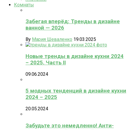
Комнаты
Забегая вперёд: Тренды в дизайне
ванной — 2026
By
Мария Шеваленко
19.03.2025
Новые тренды в дизайне кухни 2024
– 2025. Часть II
09.06.2024
5 модных тенденций в дизайне кухни
2024 – 2025
20.05.2024
Забудьте это немедленно! Анти-