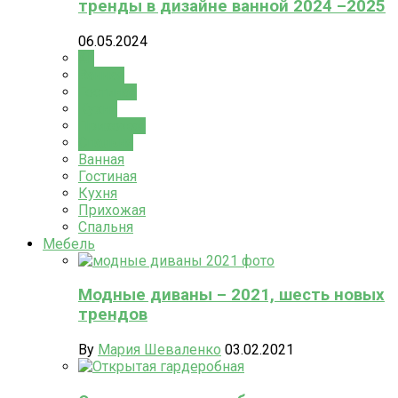
тренды в дизайне ванной 2024 –2025
06.05.2024
All
Ванная
Гостиная
Кухня
Прихожая
Спальня
Ванная
Гостиная
Кухня
Прихожая
Спальня
Мебель
Модные диваны – 2021, шесть новых
трендов
By
Мария Шеваленко
03.02.2021