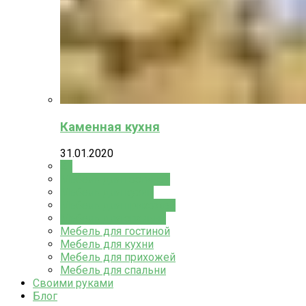
Каменная кухня
31.01.2020
All
Мебель для гостиной
Мебель для кухни
Мебель для прихожей
Мебель для спальни
Мебель для гостиной
Мебель для кухни
Мебель для прихожей
Мебель для спальни
Своими руками
Блог