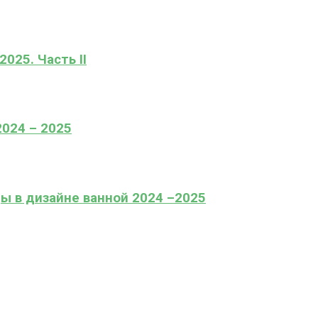
025. Часть II
2024 – 2025
ы в дизайне ванной 2024 –2025