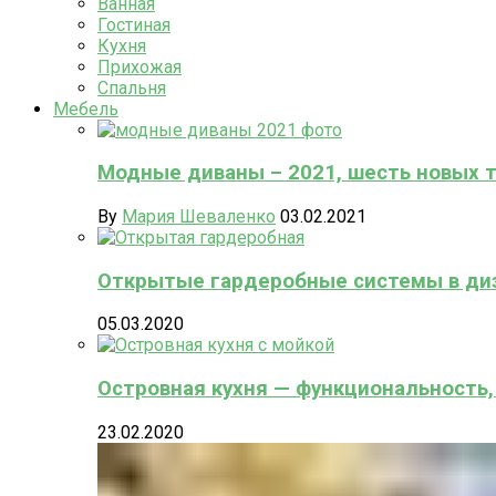
Ванная
Гостиная
Кухня
Прихожая
Спальня
Мебель
Модные диваны – 2021, шесть новых 
By
Мария Шеваленко
03.02.2021
Открытые гардеробные системы в ди
05.03.2020
Островная кухня — функциональность,
23.02.2020