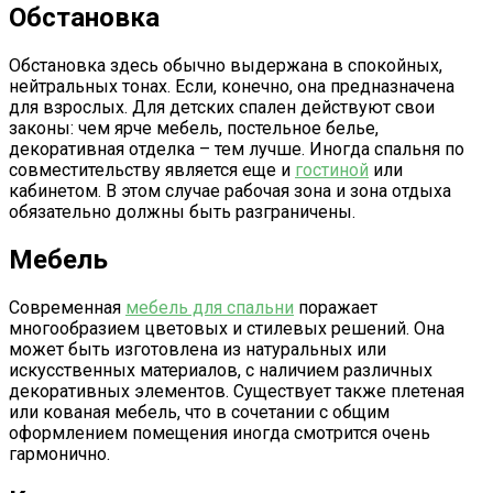
Обстановка
Обстановка здесь обычно выдержана в спокойных,
нейтральных тонах. Если, конечно, она предназначена
для взрослых. Для детских спален действуют свои
законы: чем ярче мебель, постельное белье,
декоративная отделка – тем лучше. Иногда спальня по
совместительству является еще и
гостиной
или
кабинетом. В этом случае рабочая зона и зона отдыха
обязательно должны быть разграничены.
Мебель
Современная
мебель для спальни
поражает
многообразием цветовых и стилевых решений. Она
может быть изготовлена из натуральных или
искусственных материалов, с наличием различных
декоративных элементов. Существует также плетеная
или кованая мебель, что в сочетании с общим
оформлением помещения иногда смотрится очень
гармонично.