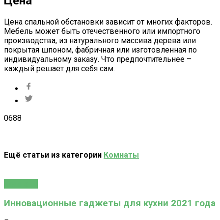
Цена
Цена спальной обстановки зависит от многих факторов.
Мебель может быть отечественного или импортного
производства, из натурального массива дерева или
покрытая шпоном, фабричная или изготовленная по
индивидуальному заказу. Что предпочтительнее –
каждый решает для себя сам.
0
688
Ещё статьи из категории
Комнаты
Комнаты
Инновационные гаджеты для кухни 2021 года