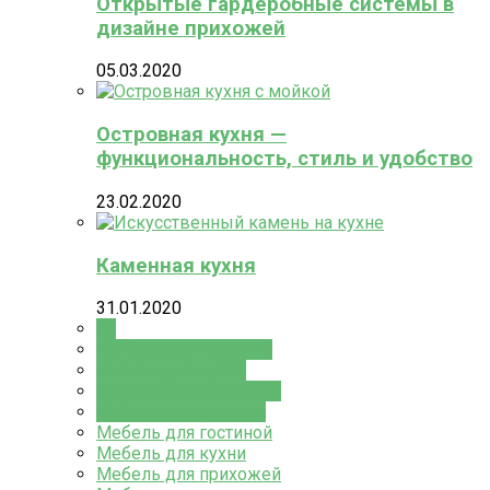
Открытые гардеробные системы в
дизайне прихожей
05.03.2020
Островная кухня —
функциональность, стиль и удобство
23.02.2020
Каменная кухня
31.01.2020
All
Мебель для гостиной
Мебель для кухни
Мебель для прихожей
Мебель для спальни
Мебель для гостиной
Мебель для кухни
Мебель для прихожей