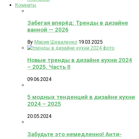
Комнаты
Забегая вперёд: Тренды в дизайне
ванной — 2026
By
Мария Шеваленко
19.03.2025
Новые тренды в дизайне кухни 2024
– 2025. Часть II
09.06.2024
5 модных тенденций в дизайне кухни
2024 – 2025
20.05.2024
Забудьте это немедленно! Анти-