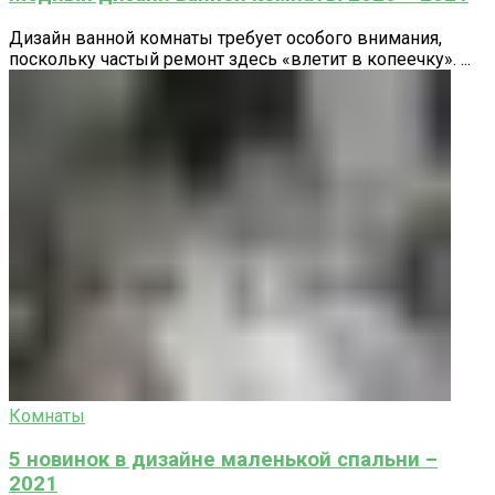
Дизайн ванной комнаты требует особого внимания,
поскольку частый ремонт здесь «влетит в копеечку». ...
Комнаты
5 новинок в дизайне маленькой спальни –
2021