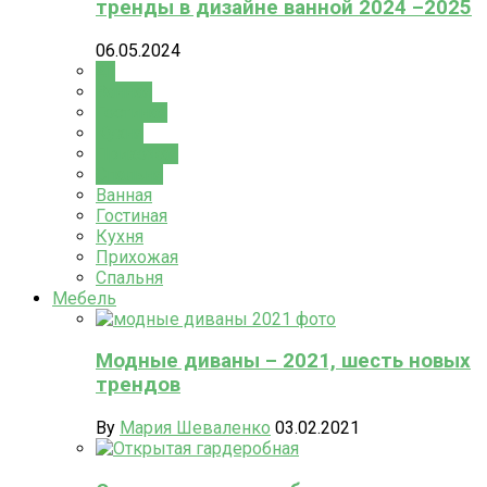
тренды в дизайне ванной 2024 –2025
06.05.2024
All
Ванная
Гостиная
Кухня
Прихожая
Спальня
Ванная
Гостиная
Кухня
Прихожая
Спальня
Мебель
Модные диваны – 2021, шесть новых
трендов
By
Мария Шеваленко
03.02.2021