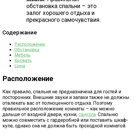
обстановка спальни – это
залог хорошего отдыха и
прекрасного самочувствия.
Содержание
Расположение
Обстановка
Мебель
Кровать
Цена
Расположение
Как правило, спальня не предназначена для гостей и
посторонних. Внешние звуки и запахи также не должны
отвлекать вас от полноценного отдыха. Поэтому
правильное расположение комнаты – как можно
дальше от входной двери, кухни,
санузла
. Спальню
можно совместить с гардеробной или поставить шкаф-
купе, однако она не должна быть проходной комнатой.