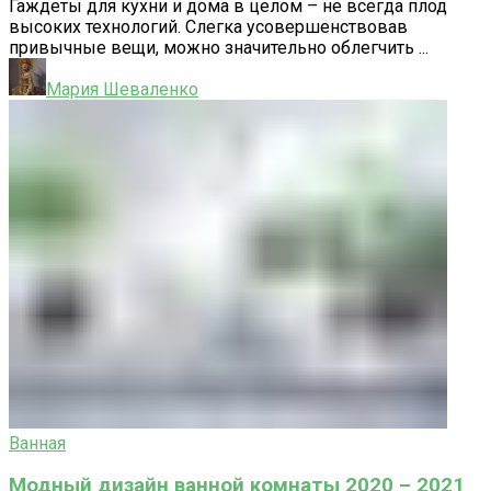
Гаждеты для кухни и дома в целом – не всегда плод
высоких технологий. Слегка усовершенствовав
привычные вещи, можно значительно облегчить ...
Мария Шеваленко
Ванная
Модный дизайн ванной комнаты 2020 – 2021